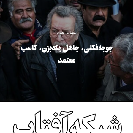
مطلب بعدی
جوجه‌فکلی، جاهل یکه‌بزن، کاسب
معتمد