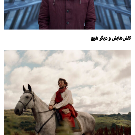
کفش‌هایش و دیگر هیچ