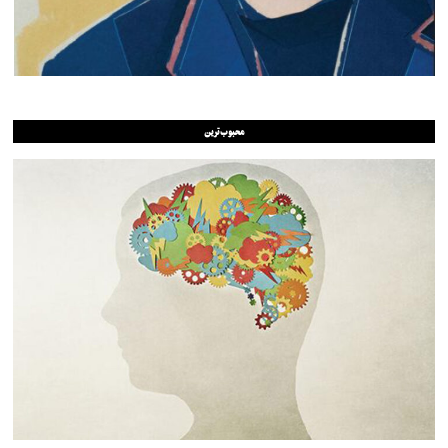
محبوب‌ترین