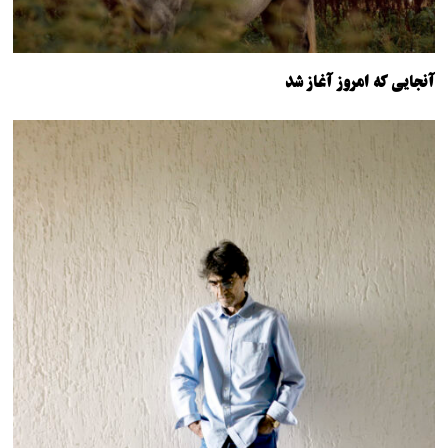
آنجایی که امروز آغاز شد