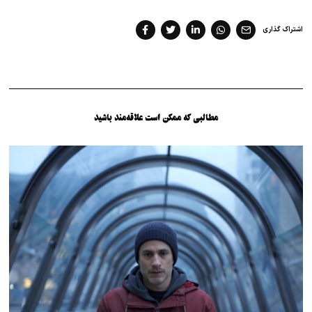
اشتراک گذاری
مطالبی که ممکن است علاقه‌مند باشید