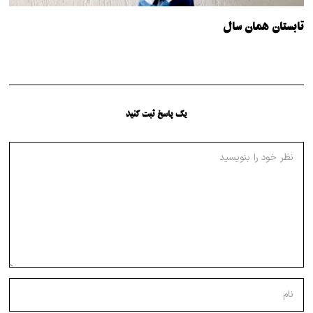
تابستان همان سال
یک پاسخ ثبت کنید