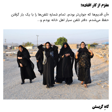
مغزم از کار افتاده!
«آن قدیم‌ها که جوان‌تر بودم، تمام شماره تلفن‌ها را با یک بار گرفتن
حفظ می‌شدم. دفتر تلفن سیار اهل خانه بودم و…
گاهِ گریستن