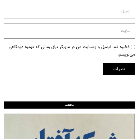
ذخیره نام، ایمیل و وبسایت من در مرورگر برای زمانی که دوباره دیدگاهی
می‌نویسم.
ماهنامه